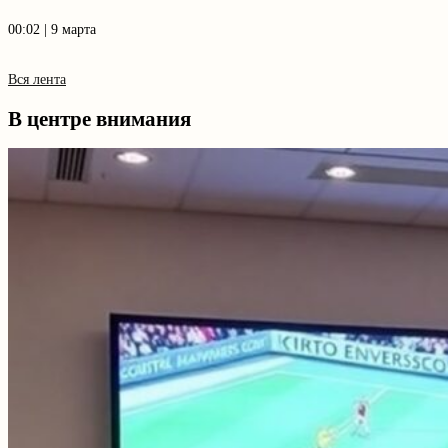
00:02 | 9 марта
Вся лента
В центре внимания