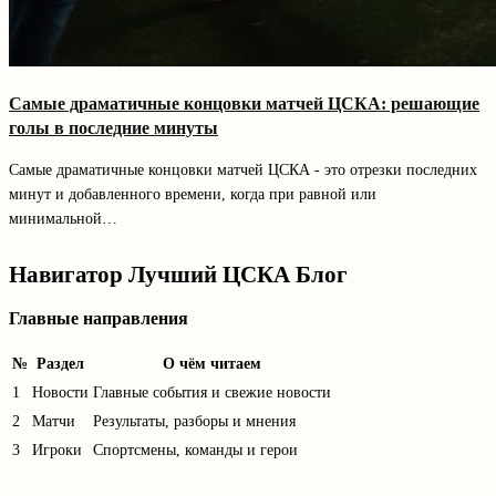
Самые драматичные концовки матчей ЦСКА: решающие
голы в последние минуты
Самые драматичные концовки матчей ЦСКА - это отрезки последних
минут и добавленного времени, когда при равной или
минимальной…
Навигатор Лучший ЦСКА Блог
Главные направления
№
Раздел
О чём читаем
1
Новости
Главные события и свежие новости
2
Матчи
Результаты, разборы и мнения
3
Игроки
Спортсмены, команды и герои