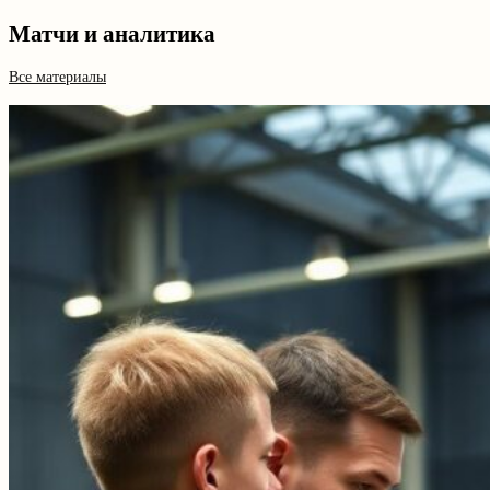
Матчи и аналитика
Все материалы