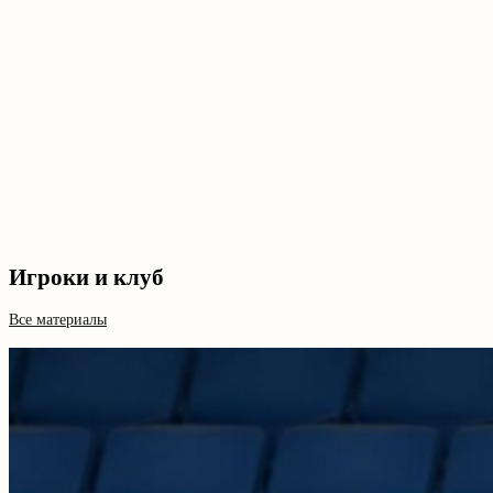
Игроки и клуб
Все материалы