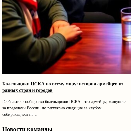
Болельщики ЦСКА по всему миру: истории армейцев из
разных стран и городов
Глобальное сообщество болельщиков ЦСКА - это армейцы, живущие
за пределами России, но регулярно следящие за клубом,
собирающиеся на…
Новости команды