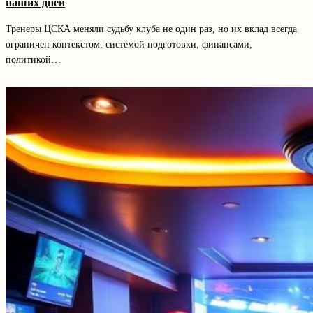
наших дней
Тренеры ЦСКА меняли судьбу клуба не один раз, но их вклад всегда
ограничен контекстом: системой подготовки, финансами,
политикой…