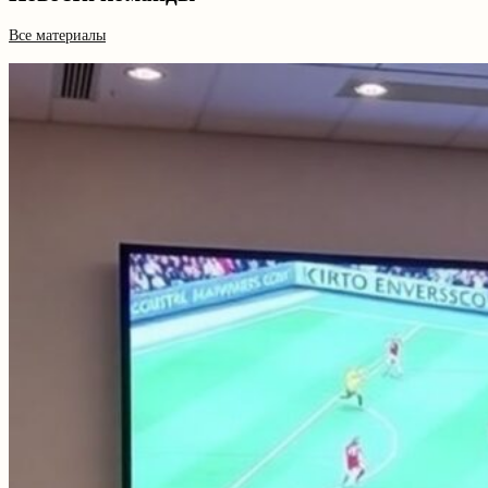
Все материалы