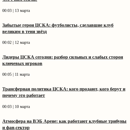
00:03 | 13 марта
Забытые герои ЦСКА: футболисты, сделавшие клуб
великим в тени звёзд
00:02 | 12 марта
Лидеры ЦСКА сегодня: разбор сильных и слабых сторон
ключевых игроков
00:05 | 11 марта
Трансферная политика ЦСКА: кого продают, кого берут и
почему это работает
00:03 | 10 марта
Атмосфера на ВЭБ Арене: как работают клубные трибуны
и фан-сектор