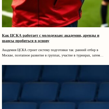
Как ЦСКА работает с молодежью: академия, аренды и
шансы пробиться в основу
Академия ЦСКА строит систему подготовки так: ранний отбор в
Москве, поэтапное развитие в группах, участие в турнирах, затем…