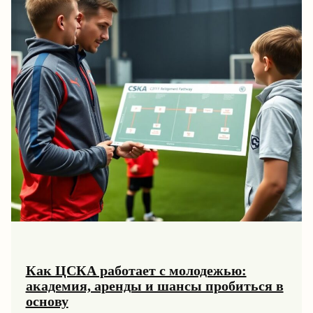
Как ЦСКА работает с молодежью:
академия, аренды и шансы пробиться в
основу