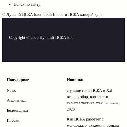
Поиск по сайту
© Лучший ЦСКА Блог, 2026
Новости ЦСКА каждый день
Copyright © 2026 Лучший ЦСКА Блог
Популярное
Новинки
News
Лучшие голы ЦСКА в Xxi
веке: разбор, контекст и
Аналитика
скрытая тактика атак
28 июля,
2026
Болельщики
Как ЦСКА работает с
Игроки
молодежью: академия, аренды