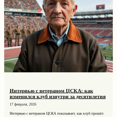
Интервью с ветераном ЦСКА: как
изменился клуб изнутри за десятилетия
17 февраля, 2026
Интервью с ветераном ЦСКА показывает, как клуб прошёл