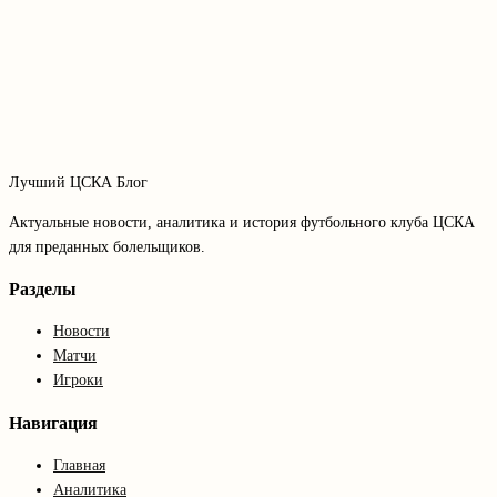
Лучший ЦСКА Блог
Актуальные новости, аналитика и история футбольного клуба ЦСКА
для преданных болельщиков.
Разделы
Новости
Матчи
Игроки
Навигация
Главная
Аналитика