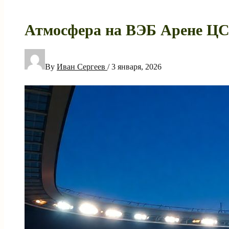
Атмосфера на ВЭБ Арене ЦС
By
Иван Сергеев
/
3 января, 2026