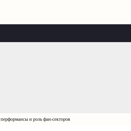
перформансы и роль фан-секторов