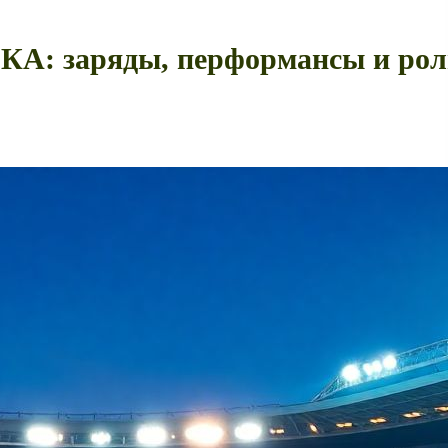
КА: заряды, перформансы и рол