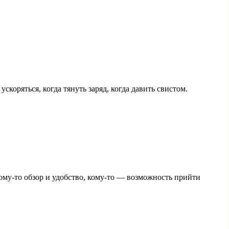
скоряться, когда тянуть заряд, когда давить свистом.
кому-то обзор и удобство, кому-то — возможность прийти