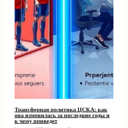
Трансферная политика ЦСКА: как
она изменилась за последние годы и
к чему приведет