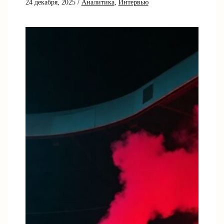
24 декабря, 2025
/
Аналитика
,
Интервью