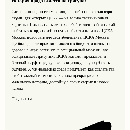
История продолжается на трибунах
Самое важное, по его мнению, — чтобы не исчезло ядро
людей, для которых ЦСКА — не только телевизионная
картинка. Пока фанат может в любой момент зайти на сайт,
выбрать сектор, спокойно купить билеты на матчи ЦСКА
Москва, подобрать для себя абонементы ЦСКА Москва
футбол цена которых вписывается в бюджет, а потом, по
дороге на игру, заглянуть в официальный магазин, где
официальная атрибутика ЦСКА магазин предлагает и
базовый шарф, и редкую коллекционку, — у клуба есть
будущее. А уж фанатская среда придумает, как сделать так,
чтобы каждый матч снова и снова превращался в
маленькую историю, достойную своих старых и новых
легенд.
Поделиться