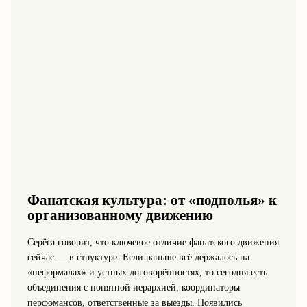
Фанатская культура: от «подполья» к
организованному движению
Серёга говорит, что ключевое отличие фанатского движения
сейчас — в структуре. Если раньше всё держалось на
«неформалах» и устных договорённостях, то сегодня есть
объединения с понятной иерархией, координаторы
перфомансов, ответственные за выезды. Появились