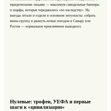
юридическими лицами — максимум самодельные баннеры
и шарфы, которые передавались «по наследству». На
выезды летали и ездили в основном энтузиасты: собрать
мини‑группу и рвануть ночью поездом в Самару или
Ростов — нормальное приключение выходного.
Нулевые: трофеи, УЕФА и первые
шаги к «цивилизации»