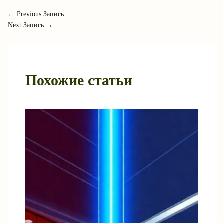
←
Previous Запись
Next Запись
→
Похожие статьи