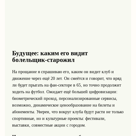
Будущее: каким его видит
болельщик‑старожил
На прощание я спрашиваю его, каким он видит клуб и
движение через ещё 20 лет. Он смеётся и говорит, что вряд
ли будет прыгать на фан‑секторе в 65, но точно продолжит
ходить на футбол. Ожидает ещё большей цифровизации:
биометрический проход, персонализированные сервисы,
возможно, динамическое ценообразование на билеты и
абонементы. Уверен, что вокруг клуба будут расти не только
спортивные, но и культурные проекты: фестивали,
выставки, совместные акции с городом.