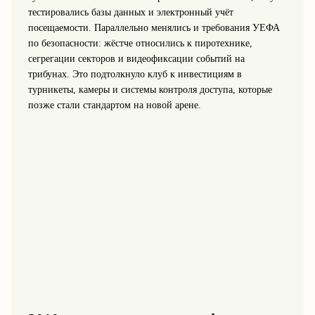
тестировались базы данных и электронный учёт
посещаемости. Параллельно менялись и требования УЕФА
по безопасности: жёстче относились к пиротехнике,
сегрегации секторов и видеофиксации событий на
трибунах. Это подтолкнуло клуб к инвестициям в
турникеты, камеры и системы контроля доступа, которые
позже стали стандартом на новой арене.