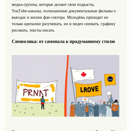
медиа‑группы, которые делают свои подкасты,
YouTube‑каналы, полноценные документальные фильмы о
выездах и жизни фан‑сектора. Молодёжь приходит не
только кричалки разучивать, но и видео снимать, графику
рисовать, тексты писать.
Символика: от самопала к продуманному стилю