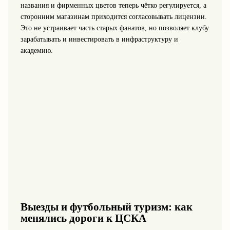
названия и фирменных цветов теперь чётко регулируется, а
сторонним магазинам приходится согласовывать лицензии.
Это не устраивает часть старых фанатов, но позволяет клубу
зарабатывать и инвестировать в инфраструктуру и
академию.
Выезды и футбольный туризм: как
менялись дороги к ЦСКА