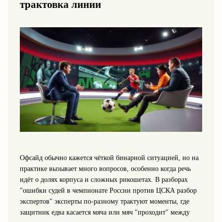
трактовка линии
Офсайд обычно кажется чёткой бинарной ситуацией, но на
практике вызывает много вопросов, особенно когда речь
идёт о долях корпуса и сложных рикошетах. В разборах
"ошибки судей в чемпионате России против ЦСКА разбор
экспертов" эксперты по‑разному трактуют моменты, где
защитник едва касается мяча или мяч "проходит" между