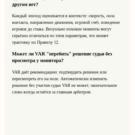
другом нет?
Каждый эпизод оценивается в контексте: скорость, сила
контакта, направление движения, игровой счёт, поведение
игроков до стыка. Визуально похожие моменты могут
серьёзно отличаться по этим параметрам, что меняет
трактовку по Правилу 12.
Может ли VAR "перебить" решение судьи без
просмотра у монитора?
VAR даёт рекомендацию: подтвердить решение или
пересмотреть его на поле. Автоматически изменить
решение без участия судьи VAR не может; окончательное
слово всегда остаётся за главным арбитром.