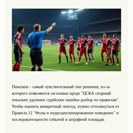
Пенальти - самый чувствительный тип решения, из‑за
которого появляются заголовки вроде "ЦСКА спорный
пенальти удаление судейские ошибки разбор по правилам".
Чтобы оценить конкретный эпизод, нужно оттолкнуться от
Правила 12 "Фолы и недисциплинированное поведение" и
последовательности событий в штрафной площади.