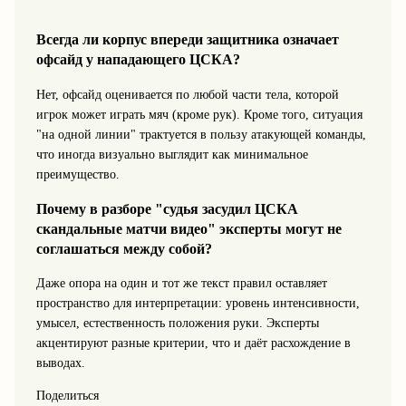
Всегда ли корпус впереди защитника означает
офсайд у нападающего ЦСКА?
Нет, офсайд оценивается по любой части тела, которой
игрок может играть мяч (кроме рук). Кроме того, ситуация
"на одной линии" трактуется в пользу атакующей команды,
что иногда визуально выглядит как минимальное
преимущество.
Почему в разборе "судья засудил ЦСКА
скандальные матчи видео" эксперты могут не
соглашаться между собой?
Даже опора на один и тот же текст правил оставляет
пространство для интерпретации: уровень интенсивности,
умысел, естественность положения руки. Эксперты
акцентируют разные критерии, что и даёт расхождение в
выводах.
Поделиться