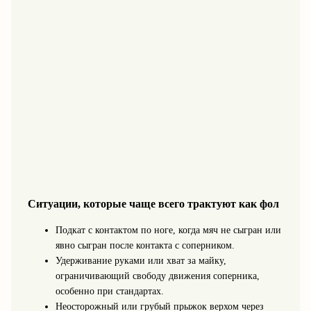
Ситуации, которые чаще всего трактуют как фол
Подкат с контактом по ноге, когда мяч не сыгран или
явно сыгран после контакта с соперником.
Удерживание руками или хват за майку,
ограничивающий свободу движения соперника,
особенно при стандартах.
Неосторожный или грубый прыжок верхом через