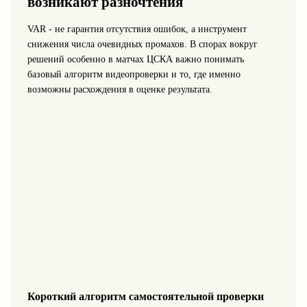
возникают разночтения
VAR - не гарантия отсутствия ошибок, а инструмент
снижения числа очевидных промахов. В спорах вокруг
решений особенно в матчах ЦСКА важно понимать
базовый алгоритм видеопроверки и то, где именно
возможны расхождения в оценке результата.
Короткий алгоритм самостоятельной проверки