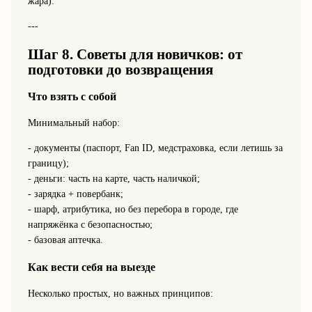
жара).
---
Шаг 8. Советы для новичков: от
подготовки до возвращения
Что взять с собой
Минимальный набор:
- документы (паспорт, Fan ID, медстраховка, если летишь за
границу);
- деньги: часть на карте, часть наличкой;
- зарядка + повербанк;
- шарф, атрибутика, но без перебора в городе, где
напряжёнка с безопасностью;
- базовая аптечка.
Как вести себя на выезде
Несколько простых, но важных принципов: