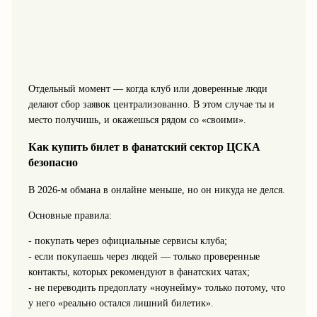
Отдельный момент — когда клуб или доверенные люди
делают сбор заявок централизованно. В этом случае ты и
место получишь, и окажешься рядом со «своими».
Как купить билет в фанатский сектор ЦСКА
безопасно
В 2026-м обмана в онлайне меньше, но он никуда не делся.
Основные правила:
- покупать через официальные сервисы клуба;
- если покупаешь через людей — только проверенные
контакты, которых рекомендуют в фанатских чатах;
- не переводить предоплату «ноунейму» только потому, что
у него «реально остался лишний билетик».