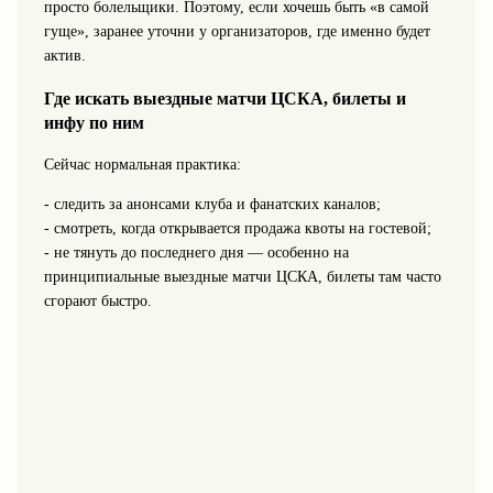
просто болельщики. Поэтому, если хочешь быть «в самой
гуще», заранее уточни у организаторов, где именно будет
актив.
Где искать выездные матчи ЦСКА, билеты и
инфу по ним
Сейчас нормальная практика:
- следить за анонсами клуба и фанатских каналов;
- смотреть, когда открывается продажа квоты на гостевой;
- не тянуть до последнего дня — особенно на
принципиальные выездные матчи ЦСКА, билеты там часто
сгорают быстро.