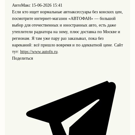
АвтоМакс
15-06-2026 15:41
Если кто ищет нормальные автоаксессуары без конских цен,
посмотрите интернет‑магазин «АВТОФАН» — большой
выбор для отечественных и иностранных авто, есть даже
утеплители радиатора на зиму, плюс доставка по Москве и
регионам. Я там уже пару раз заказывал, пока без
нареканий: всё пришло вовремя и по адекватной цене. Сайт
тут:
https://www.autofn.ru
.
Поделиться