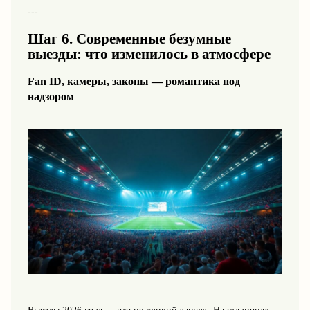
---
Шаг 6. Современные безумные
выезды: что изменилось в атмосфере
Fan ID, камеры, законы — романтика под
надзором