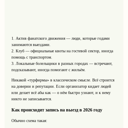
1. Актив фанатского движения — люди, которые годами
занимаются выездами.
2. Клуб — официальные квоты на гостевой сектор, иногда
помощь с транспортом.
3. Локальные болельщики в разных городах — встречают,
подсказывают, иногда помогают с жильём.
Никакой «турфирмы» в классическом смысле. Всё строится
на доверии и репутации. Если организатор кидает людей
или делает всё абы как — о нём быстро узнают, и к нему
никто не записывается.
Как происходит запись на выезд в 2026 году
Обычно схема такая: