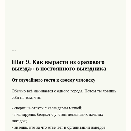
---
Шаг 9. Как вырасти из «разового
выезда» в постоянного выездника
От случайного гостя к своему человеку
Обычно всё начинается с одного города. Потом ты ловишь
себя на том, что:
- сверяешь отпуск с календарём матчей;
- планируешь бюджет с учётом нескольких дальних
поездок;
- знаешь, кто за что отвечает в организации выездов