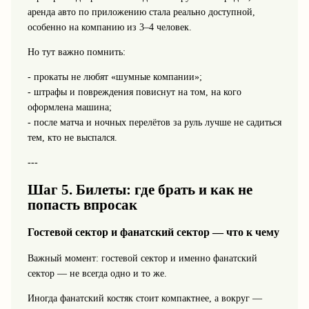
аренда авто по приложению стала реально доступной,
особенно на компанию из 3–4 человек.
Но тут важно помнить:
- прокаты не любят «шумные компании»;
- штрафы и повреждения повиснут на том, на кого
оформлена машина;
- после матча и ночных перелётов за руль лучше не садиться
тем, кто не выспался.
---
Шаг 5. Билеты: где брать и как не
попасть впросак
Гостевой сектор и фанатский сектор — что к чему
Важный момент: гостевой сектор и именно фанатский
сектор — не всегда одно и то же.
Иногда фанатский костяк стоит компактнее, а вокруг —