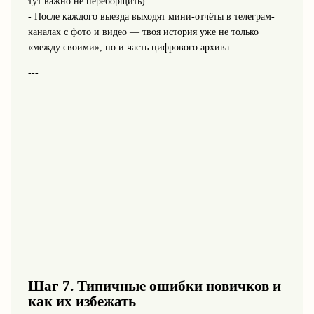
тут важно не переборщить).
- После каждого выезда выходят мини-отчёты в телеграм-
каналах с фото и видео — твоя история уже не только
«между своими», но и часть цифрового архива.
---
Шаг 7. Типичные ошибки новичков и
как их избежать