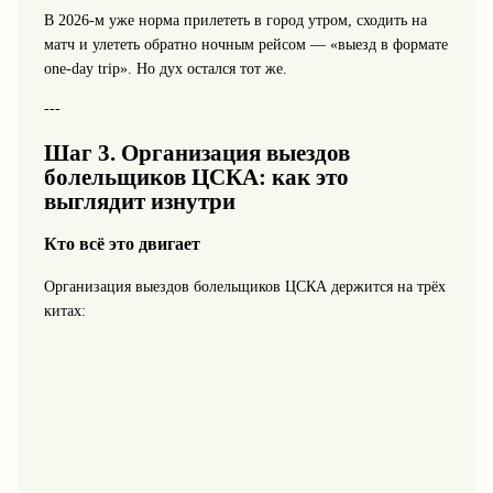
В 2026-м уже норма прилететь в город утром, сходить на
матч и улететь обратно ночным рейсом — «выезд в формате
one-day trip». Но дух остался тот же.
---
Шаг 3. Организация выездов
болельщиков ЦСКА: как это
выглядит изнутри
Кто всё это двигает
Организация выездов болельщиков ЦСКА держится на трёх
китах: