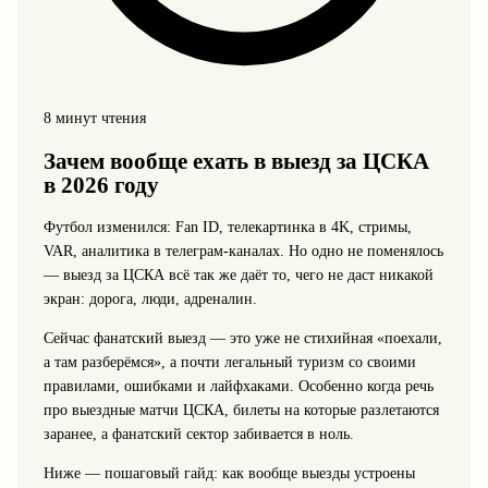
8 минут чтения
Зачем вообще ехать в выезд за ЦСКА
в 2026 году
Футбол изменился: Fan ID, телекартинка в 4K, стримы,
VAR, аналитика в телеграм-каналах. Но одно не поменялось
— выезд за ЦСКА всё так же даёт то, чего не даст никакой
экран: дорога, люди, адреналин.
Сейчас фанатский выезд — это уже не стихийная «поехали,
а там разберёмся», а почти легальный туризм со своими
правилами, ошибками и лайфхаками. Особенно когда речь
про выездные матчи ЦСКА, билеты на которые разлетаются
заранее, а фанатский сектор забивается в ноль.
Ниже — пошаговый гайд: как вообще выезды устроены