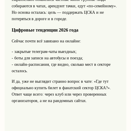
собираются в чатах, арендуют тачки, едут «по-семейному».
Но основа осталась: цель — поддержать ЦСКА и не
потеряться в дороге и в городе.
Цифровые тенденции 2026 года
Сейчас почти всё завязано на онлайне:
- закрытые телеграм-чаты выездных;
- боты для записи на автобусы и поезда;
- онлайн-расписания, где видно, сколько мест в секторе
осталось.
И да, уже не выглядит странно вопрос в чате: «Где тут
официально купить билет в фанатский сектор ЦСКА?».
Ответ чаще всего: через клуб или через проверенных
организаторов, а не на рандомных сайтах.