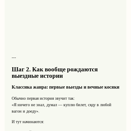
---
Шаг 2. Как вообще рождаются
выездные истории
Классика жанра: первые выезды и вечные косяки
Обычно первая история звучит так:
«Я ничего не знал, думал — куплю билет, сяду в любой
вагон и доеду».
И тут начинаются: