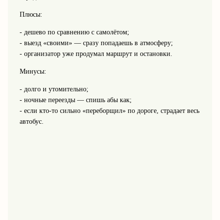
Плюсы:
- дешево по сравнению с самолётом;
- выезд «своими» — сразу попадаешь в атмосферу;
- организатор уже продумал маршрут и остановки.
Минусы:
- долго и утомительно;
- ночные переезды — спишь абы как;
- если кто-то сильно «переборщил» по дороге, страдает весь
автобус.