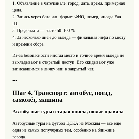
1. Объявление в чате/канале: город, дата, время, примерная
цена.
2. Запись через бота или форму: ФИО, номер, иногда Fan
ID.
3. Предоплата — часто 50–100 %.
4. За несколько дней до выезда — финальная инфа по месту
и времени сбора.
Из-за безопасности иногда место и точное время выезда не
выкладывают в открытый доступ. Его скидывают уже
записавшимся в личку или в закрытый чат.
---
Шаг 4. Транспорт: автобус, поезд,
самолёт, машина
Автобусные туры: старая школа, новые правила
Автобусные туры на футбол ЦСКА из Москвы — всё ещё
одна из самых популярных тем, особенно на ближние
города.