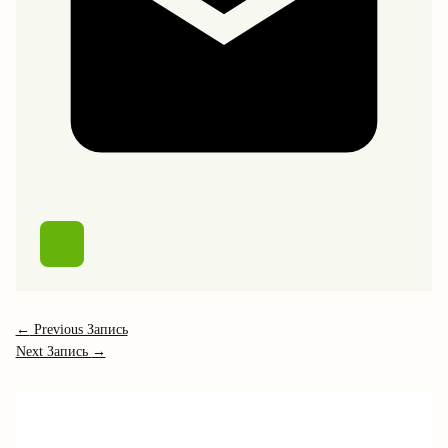
←
Previous Запись
Next Запись
→