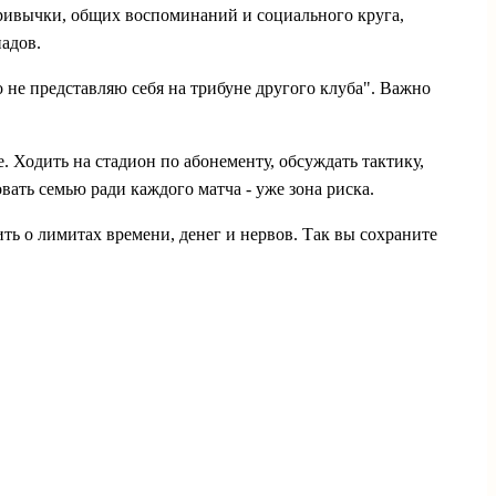
, привычки, общих воспоминаний и социального круга,
адов.
 не представляю себя на трибуне другого клуба". Важно
. Ходить на стадион по абонементу, обсуждать тактику,
вать семью ради каждого матча - уже зона риска.
ть о лимитах времени, денег и нервов. Так вы сохраните