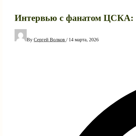
Интервью с фанатом ЦСКА: ка
By
Сергей Волков
/
14 марта, 2026