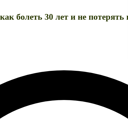
к болеть 30 лет и не потерять 