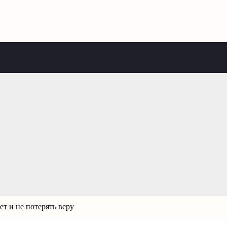
т и не потерять веру