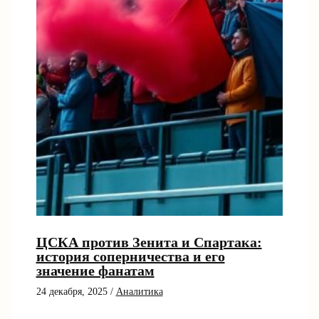
ЦСКА против Зенита и Спартака:
история соперничества и его
значение фанатам
24 декабря, 2025
/
Аналитика