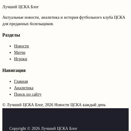
Лучший ЦСКА Блог
Актуальные новости, аналитика и история футбольного клуба ЦСКА
для преданных болельщиков.
Разделы
Новости
Матчи
Игроки
Навигация
Главная
Аналитика
Поиск по сайту
© Лучший ЦСКА Блог, 2026
Новости ЦСКА каждый день
Copyright © 2026 Лучший ЦСКА Блог