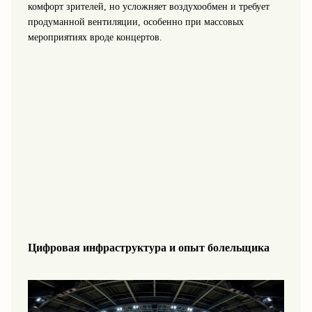
комфорт зрителей, но усложняет воздухообмен и требует
продуманной вентиляции, особенно при массовых
мероприятиях вроде концертов.
Цифровая инфраструктура и опыт болельщика